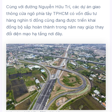
Cùng với đường Nguyễn Hữu Trí, các dự án giao
thông cửa ngõ phía tây TPHCM có vốn đầu tư
hàng nghìn tỉ đồng cũng đang được triển khai
đồng bộ sắp hoàn thành trong năm nay giúp thay
đổi diện mạo hạ tầng nơi đây.