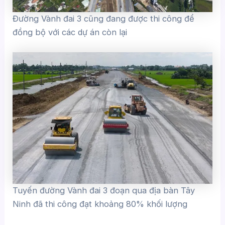
Đường Vành đai 3 cũng đang được thi công để
đồng bộ với các dự án còn lại
Tuyến đường Vành đai 3 đoạn qua địa bàn Tây
Ninh đã thi công đạt khoảng 80% khối lượng