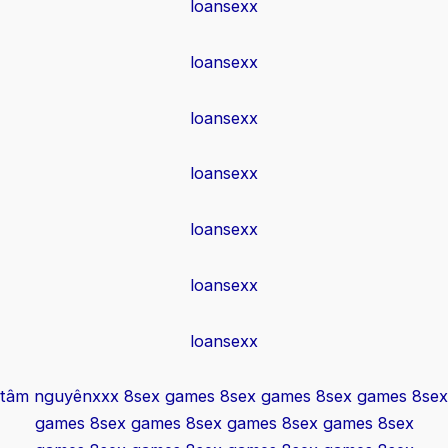
loansexx
loansexx
loansexx
loansexx
loansexx
loansexx
loansexx
tâm nguyênxxx
8sex games
8sex games
8sex games
8sex
games
8sex games
8sex games
8sex games
8sex