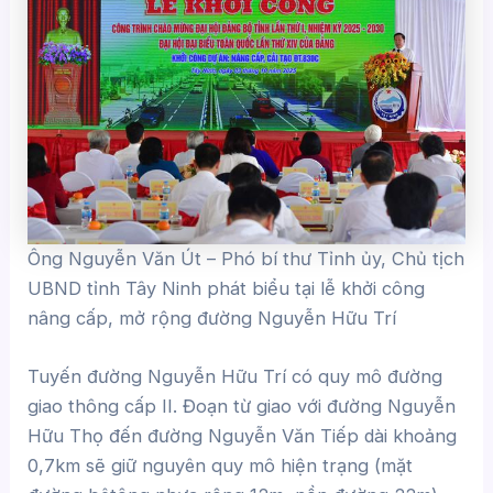
Ông Nguyễn Văn Út – Phó bí thư Tỉnh ủy, Chủ tịch
UBND tỉnh Tây Ninh phát biểu tại lễ khởi công
nâng cấp, mở rộng đường Nguyễn Hữu Trí
Tuyến đường Nguyễn Hữu Trí có quy mô đường
giao thông cấp II. Đoạn từ giao với đường Nguyễn
Hữu Thọ đến đường Nguyễn Văn Tiếp dài khoảng
0,7km sẽ giữ nguyên quy mô hiện trạng (mặt