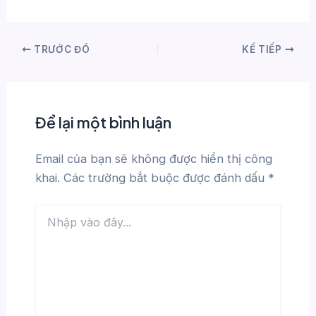
TRƯỚC ĐÓ
KẾ TIẾP
Để lại một bình luận
Email của bạn sẽ không được hiển thị công
khai.
Các trường bắt buộc được đánh dấu
*
Nhập
vào
đây...