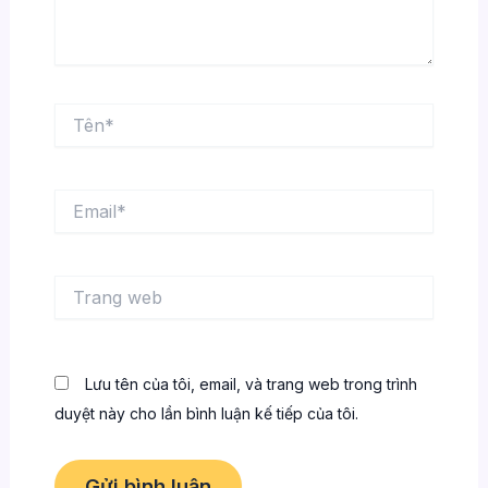
Tên*
Email*
Trang
web
Lưu tên của tôi, email, và trang web trong trình
duyệt này cho lần bình luận kế tiếp của tôi.